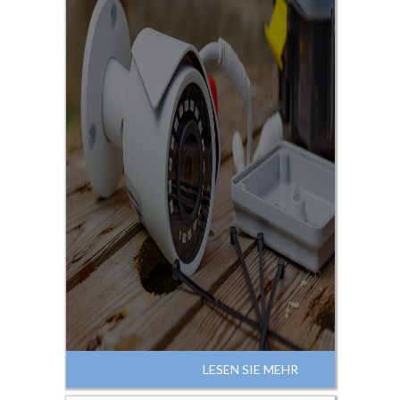
LESEN SIE MEHR