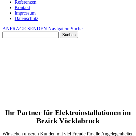
Referenzen
Kontakt
Impressum
Datenschutz
ANFRAGE SENDEN
Navigation
Suche
Suchen
nach:
Ihr Partner für Elektroinstallationen im
Bezirk Vöcklabruck
Wir stehen unseren Kunden mit viel Freude für alle Angelegenheiten