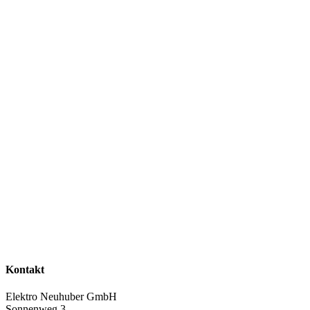
Kontakt
Elektro Neuhuber GmbH
Sonnenweg 3