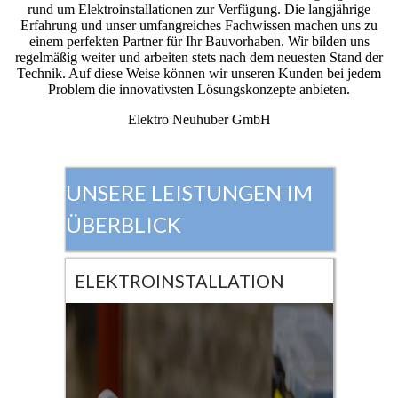
rund um Elektroinstallationen zur Verfügung. Die langjährige
Erfahrung und unser umfangreiches Fachwissen machen uns zu
einem perfekten Partner für Ihr Bauvorhaben. Wir bilden uns
regelmäßig weiter und arbeiten stets nach dem neuesten Stand der
Technik. Auf diese Weise können wir unseren Kunden bei jedem
Problem die innovativsten Lösungskonzepte anbieten.
Elektro Neuhuber GmbH
UNSERE LEISTUNGEN IM
ÜBERBLICK
ELEKTROINSTALLATION