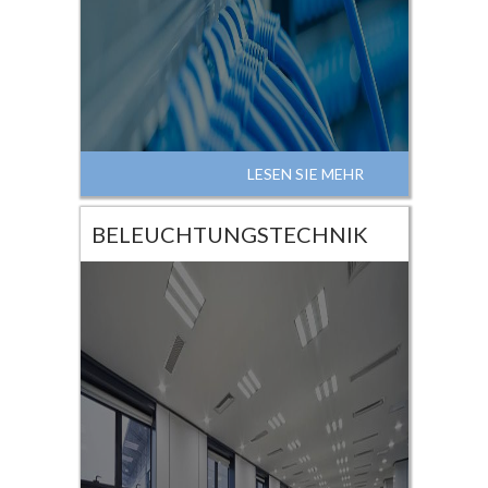
LESEN SIE MEHR
BELEUCHTUNGSTECHNIK