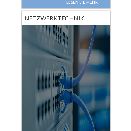
LESEN SIE MEHR
NETZWERKTECHNIK