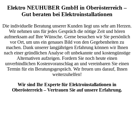
Elektro NEUHUBER GmbH in Oberösterreich –
Gut beraten bei Elektroinstallationen
Die individuelle Beratung unserer Kunden liegt uns sehr am Herzen.
Wir nehmen uns für jedes Gespräch die nötige Zeit und hören
aufmerksam auf Ihre Wünsche. Gerne besuchen wir Sie persönlich
vor Ort, um uns ein genaues Bild von den Gegebenheiten zu
machen. Dank unserer langjährigen Erfahrung können wir Ihnen
nach einer gründlichen Analyse oft unbekannte und kostengünstige
Alternativen aufzeigen. Fordern Sie noch heute einen
unverbindlichen Kostenvoranschlag an und vereinbaren Sie einen
Termin für ein Beratungsgespräch. Wir freuen uns darauf, Ihnen
weiterzuhelfen!
Wir sind Ihr Experte für Elektroinstallationen in
Oberösterreich – Vertrauen Sie auf unsere Erfahrung.