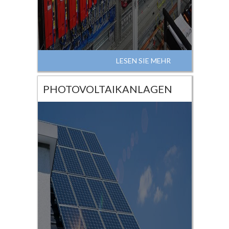
LESEN SIE MEHR
PHOTOVOLTAIKANLAGEN