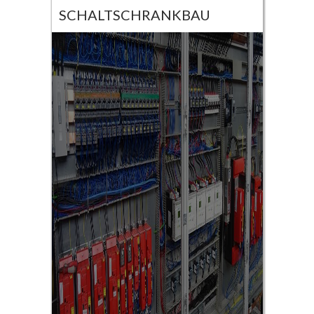
SCHALTSCHRANKBAU