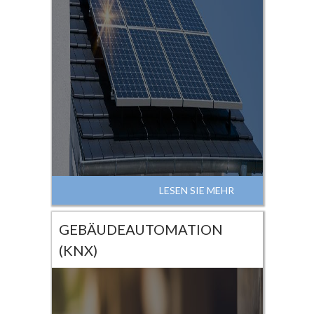
LESEN SIE MEHR
GEBÄUDEAUTOMATION
(KNX)