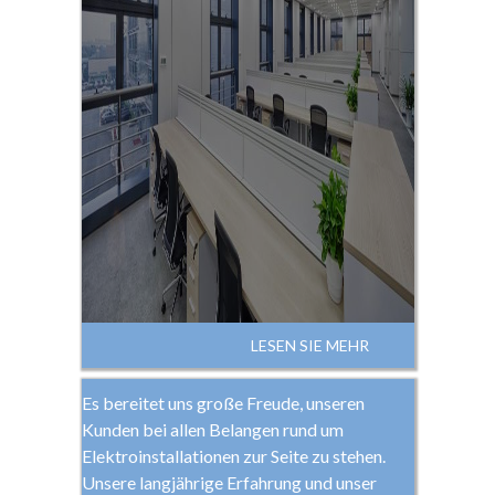
LESEN SIE MEHR
Es bereitet uns große Freude, unseren
Kunden bei allen Belangen rund um
Elektroinstallationen zur Seite zu stehen.
Unsere langjährige Erfahrung und unser